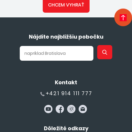
CHCEM VYHRAŤ
Nájdite najbližšiu pobočku
Kontakt
+421 914 111 777
Dôležité odkazy