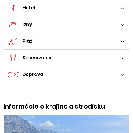
Hotel
Izby
Pláž
Stravovanie
Doprava
Informácie o krajine a stredisku