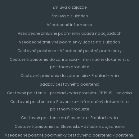
Zmluva o zájazde
Zmluva o službách
Všeobecné informácie
Všeobecné zmluvné podmienky účasti na zájazdoch
Všeobecné zmluvné podmienky účasti na službách
Cestovné poistenie - Všeobecné poistné podmienky
Cestovné poistenie do zahraničia - Informačný dokument o
poistnom produkte
Cestovné poistenie do zahraničia - Prehľad krytia
Sadzby cestovného poistenia
Cestovné poistenie – prehlad krytia produktu CP PLUS – novinka
Cestovné poistenie na Slovensku - Informačný dokument o
poistnom produkte
Cestovné poistenie na Slovensku - Prehľad krytia
Cestovné poistenie na Slovensku - Zvláštne dojednanie
Všeobecné poistné podmienky cestovného poistenia k poisteniu