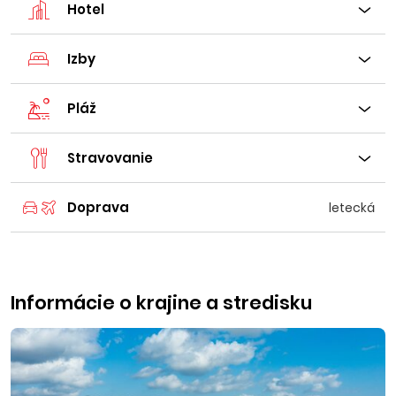
Hotel
Izby
Pláž
Stravovanie
Doprava
letecká
Informácie o krajine a stredisku