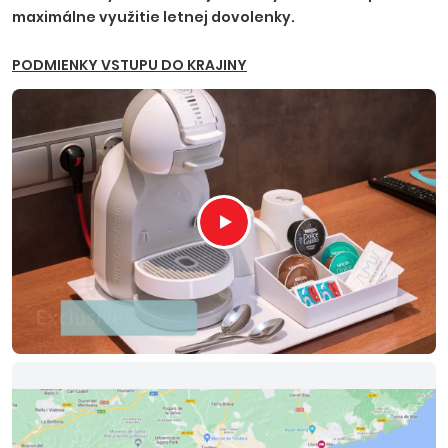
maximálne využitie letnej dovolenky.
PODMIENKY VSTUPU DO KRAJINY