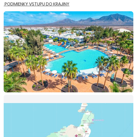
PODMIENKY VSTUPU DO KRAJINY