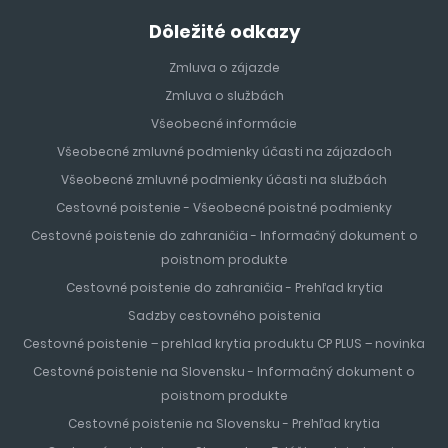
Dôležité odkazy
Zmluva o zájazde
Zmluva o službách
Všeobecné informácie
Všeobecné zmluvné podmienky účasti na zájazdoch
Všeobecné zmluvné podmienky účasti na službách
Cestovné poistenie - Všeobecné poistné podmienky
Cestovné poistenie do zahraničia - Informačný dokument o
poistnom produkte
Cestovné poistenie do zahraničia - Prehľad krytia
Sadzby cestovného poistenia
Cestovné poistenie – prehlad krytia produktu CP PLUS – novinka
Cestovné poistenie na Slovensku - Informačný dokument o
poistnom produkte
Cestovné poistenie na Slovensku - Prehľad krytia