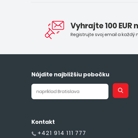
Vyhrajte 100 EUR 
Registrujte svoj email a každý
Nájdite najbližšiu pobočku
Kontakt
+421 914 111 777