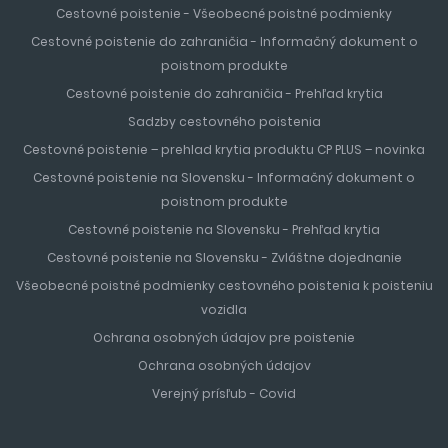
Cestovné poistenie - Všeobecné poistné podmienky
Cestovné poistenie do zahraničia - Informačný dokument o
poistnom produkte
Cestovné poistenie do zahraničia - Prehľad krytia
Sadzby cestovného poistenia
Cestovné poistenie – prehlad krytia produktu CP PLUS – novinka
Cestovné poistenie na Slovensku - Informačný dokument o
poistnom produkte
Cestovné poistenie na Slovensku - Prehľad krytia
Cestovné poistenie na Slovensku - Zvláštne dojednanie
Všeobecné poistné podmienky cestovného poistenia k poisteniu
vozidla
Ochrana osobných údajov pre poistenie
Ochrana osobných údajov
Verejný prísľub - Covid