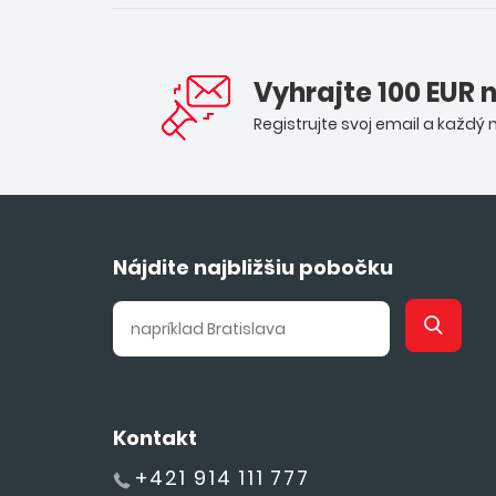
Vyhrajte 100 EUR 
Registrujte svoj email a každý
Nájdite najbližšiu pobočku
Kontakt
+421 914 111 777