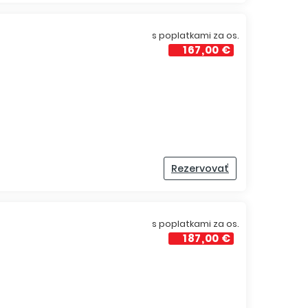
s poplatkami za os.
167,00 €
Rezervovať
s poplatkami za os.
187,00 €