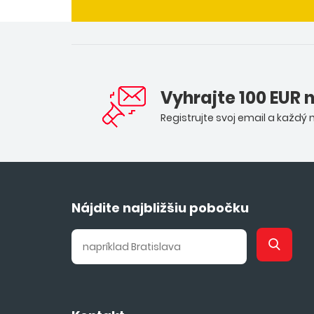
Vyhrajte 100 EUR 
Registrujte svoj email a každý
Nájdite najbližšiu pobočku