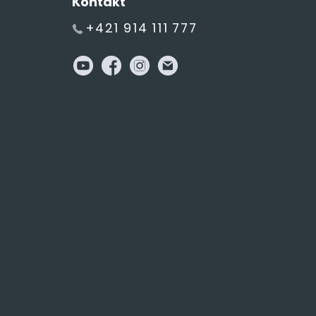
Kontakt
+421 914 111 777