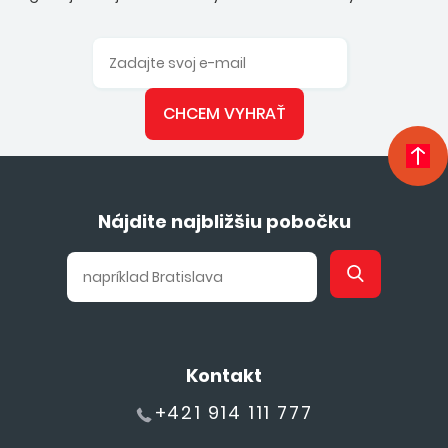
CHCEM VYHRAŤ
Nájdite najbližšiu pobočku
Kontakt
+421 914 111 777