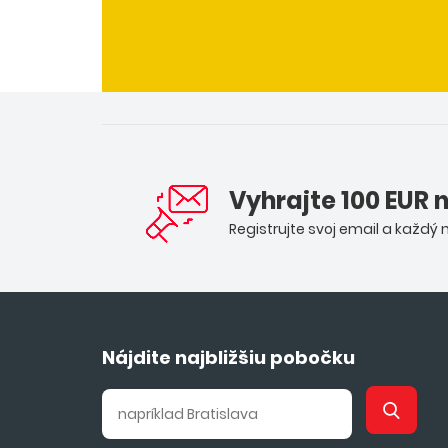
Vyhrajte 100 EUR 
Registrujte svoj email a každý
Nájdite najbližšiu pobočku