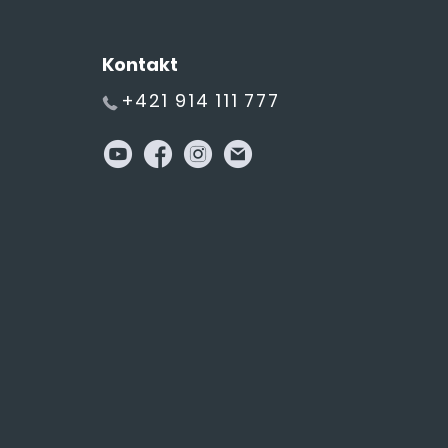
Kontakt
+421 914 111 777