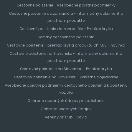
Cestovné poistenie - Všeobecné poistné podmienky
Cestovné poistenie do zahraničia - Informačný dokument o
poistnom produkte
Cestovné poistenie do zahraničia - Prehľad krytia
Sadzby cestovného poistenia
Cestovné poistenie – prehlad krytia produktu CP PLUS – novinka
Cestovné poistenie na Slovensku - Informačný dokument o
poistnom produkte
Cestovné poistenie na Slovensku - Prehľad krytia
Cestovné poistenie na Slovensku - Zvláštne dojednanie
Všeobecné poistné podmienky cestovného poistenia k poisteniu
vozidla
Ochrana osobných údajov pre poistenie
Ochrana osobných údajov
Verejný prísľub - Covid