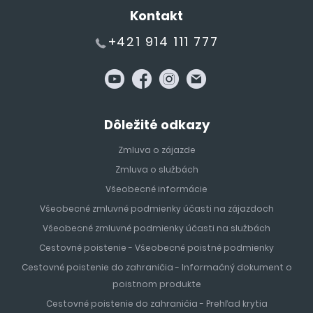
Kontakt
+421 914 111 777
Dôležité odkazy
Zmluva o zájazde
Zmluva o službách
Všeobecné informácie
Všeobecné zmluvné podmienky účasti na zájazdoch
Všeobecné zmluvné podmienky účasti na službách
Cestovné poistenie - Všeobecné poistné podmienky
Cestovné poistenie do zahraničia - Informačný dokument o
poistnom produkte
Cestovné poistenie do zahraničia - Prehľad krytia