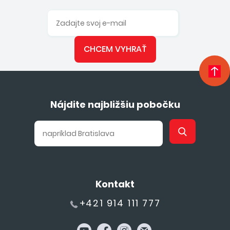
CHCEM VYHRAŤ
Nájdite najbližšiu pobočku
Kontakt
+421 914 111 777