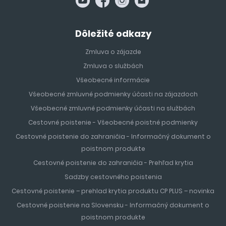
Dôležité odkazy
Zmluva o zájazde
Zmluva o službách
Všeobecné informácie
Všeobecné zmluvné podmienky účasti na zájazdoch
Všeobecné zmluvné podmienky účasti na službách
Cestovné poistenie - Všeobecné poistné podmienky
Cestovné poistenie do zahraničia - Informačný dokument o
poistnom produkte
Cestovné poistenie do zahraničia - Prehľad krytia
Sadzby cestovného poistenia
Cestovné poistenie – prehlad krytia produktu CP PLUS – novinka
Cestovné poistenie na Slovensku - Informačný dokument o
poistnom produkte