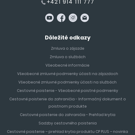
+421 914 111 777
Dôležité odkazy
Zmluva o zájazde
Zmluva o službách
Všeobecné informácie
Všeobecné zmluvné podmienky účasti na zájazdoch
Všeobecné zmluvné podmienky účasti na službách
Cestovné poistenie - Všeobecné poistné podmienky
Cestovné poistenie do zahraničia - Informačný dokument o
poistnom produkte
Cestovné poistenie do zahraničia - Prehľad krytia
Sadzby cestovného poistenia
Cestovné poistenie – prehlad krytia produktu CP PLUS – novinka