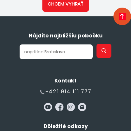
CHCEM VYHRAŤ
Nájdite najbližšiu pobočku
Kontakt
+421 914 111 777
Dôležité odkazy