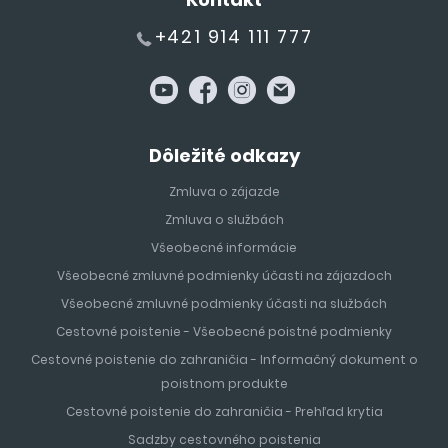
+421 914 111 777
Dôležité odkazy
Zmluva o zájazde
Zmluva o službách
Všeobecné informácie
Všeobecné zmluvné podmienky účasti na zájazdoch
Všeobecné zmluvné podmienky účasti na službách
Cestovné poistenie - Všeobecné poistné podmienky
Cestovné poistenie do zahraničia - Informačný dokument o
poistnom produkte
Cestovné poistenie do zahraničia - Prehľad krytia
Sadzby cestovného poistenia