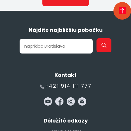
Nájdite najbližšiu pobočku
Kontakt
+421 914 111 777
Dôležité odkazy