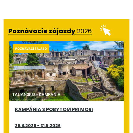
Poznávacie zájazdy
2026
POZNÁVACÍ ZÁJAZD
TALIANSKO
-
KAMPÁNIA
KAMPÁNIA S POBYTOM PRI MORI
25.8.2026 - 31.8.2026