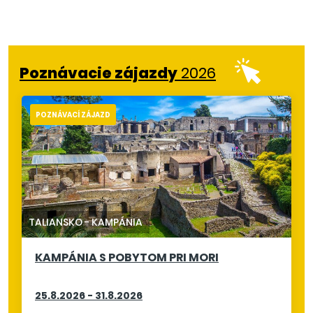
Poznávacie zájazdy
2026
POZNÁVACÍ ZÁJAZD
TALIANSKO
-
KAMPÁNIA
KAMPÁNIA S POBYTOM PRI MORI
25.8.2026 - 31.8.2026