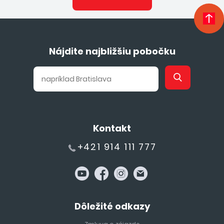
Nájdite najbližšiu pobočku
Kontakt
+421 914 111 777
Dôležité odkazy