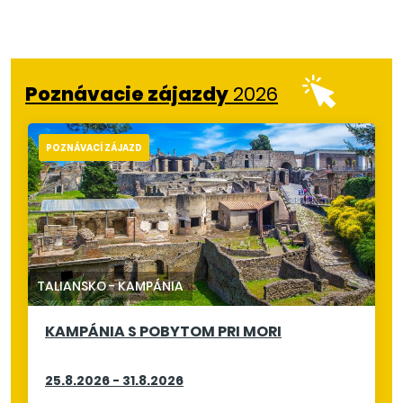
Poznávacie zájazdy
2026
POZNÁVACÍ ZÁJAZD
TALIANSKO
-
KAMPÁNIA
KAMPÁNIA S POBYTOM PRI MORI
25.8.2026 - 31.8.2026