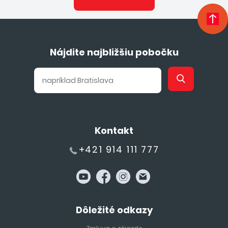
Nájdite najbližšiu pobočku
Kontakt
+421 914 111 777
Dôležité odkazy