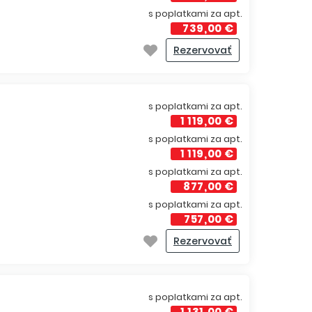
s poplatkami za apt.
739,00 €
Rezervovať
s poplatkami za apt.
1 119,00 €
s poplatkami za apt.
1 119,00 €
s poplatkami za apt.
877,00 €
s poplatkami za apt.
757,00 €
Rezervovať
s poplatkami za apt.
1 131,00 €