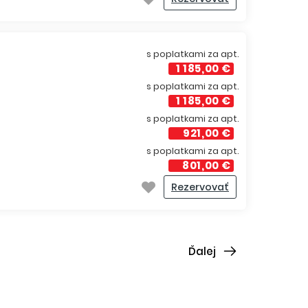
s poplatkami za apt.
1 185,00 €
s poplatkami za apt.
1 185,00 €
s poplatkami za apt.
921,00 €
s poplatkami za apt.
801,00 €
Rezervovať
Ďalej