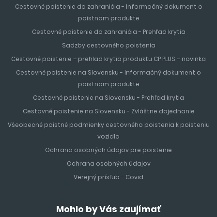
Cestovné poistenie do zahraničia - Informačný dokument o
poistnom produkte
Cestovné poistenie do zahraničia - Prehľad krytia
Sadzby cestovného poistenia
Cestovné poistenie – prehlad krytia produktu CP PLUS – novinka
Cestovné poistenie na Slovensku - Informačný dokument o
poistnom produkte
Cestovné poistenie na Slovensku - Prehľad krytia
Cestovné poistenie na Slovensku - Zvláštne dojednanie
Všeobecné poistné podmienky cestovného poistenia k poisteniu
vozidla
Ochrana osobných údajov pre poistenie
Ochrana osobných údajov
Verejný prísľub - Covid
Mohlo by Vás zaujímať